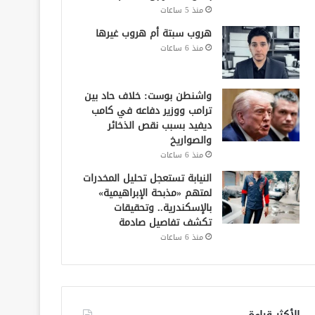
منذ 5 ساعات
هروب سبتة أم هروب غيرها
منذ 6 ساعات
واشنطن بوست: خلاف حاد بين
ترامب ووزير دفاعه في كامب
ديفيد بسبب نقص الذخائر
والصواريخ
منذ 6 ساعات
النيابة تستعجل تحليل المخدرات
لمتهم «مذبحة الإبراهيمية»
بالإسكندرية.. وتحقيقات
تكشف تفاصيل صادمة
منذ 6 ساعات
الأكثر قراءة