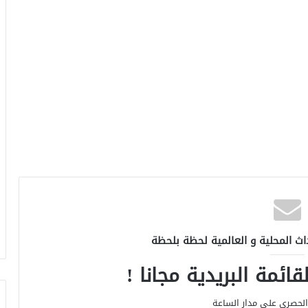
اث المحلية و العالمية لحظة بلحظة
ائمة البريدية مجانا !