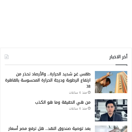
أخر الاخبار
طقس غدٍ شديد الحرارة.. والأرصاد تحذر من
ارتفاع الرطوبة ودرجة الحرارة المحسوسة بالقاهرة
38
منذ 6 ساعات
من هي الحقيقة وما هو الكذب
منذ 6 ساعات
بعد توصية صندوق النقد.. هل ترفع مصر أسعار