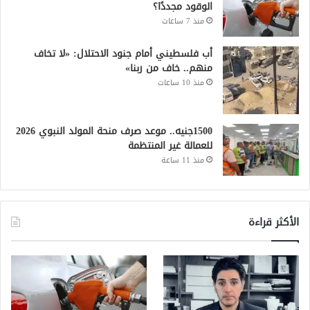
الوقود مجددًا؟
منذ 7 ساعات
أب فلسطيني أمام جنود الاحتلال: «لا تخاف
منهم.. خاف من ربنا»
منذ 10 ساعات
1500جنيه.. موعد صرف منحة المولد النبوي 2026
للعمالة غير المنتظمة
منذ 11 ساعة
الأكثر قراءة