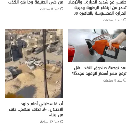
طقس غدٍ شديد الحرارة.. والأرصاد
من هي الحقيقة وما هو الكذب
تحذر من ارتفاع الرطوبة ودرجة
منذ 8 ساعات
الحرارة المحسوسة بالقاهرة 38
منذ 7 ساعات
بعد توصية صندوق النقد.. هل
ترفع مصر أسعار الوقود مجددًا؟
منذ 8 ساعات
أب فلسطيني أمام جنود
الاحتلال: «لا تخاف منهم.. خاف
من ربنا»
منذ 12 ساعة