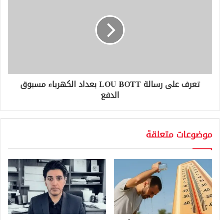
تعرف على رسالة LOU BOTT بعداد الكهرباء مسبوق
الدفع
موضوعات متعلقة