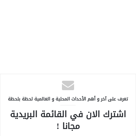
تعرف على آخر و أهم الأحداث المحلية و العالمية لحظة بلحظة
اشترك الان في القائمة البريدية
مجانا !