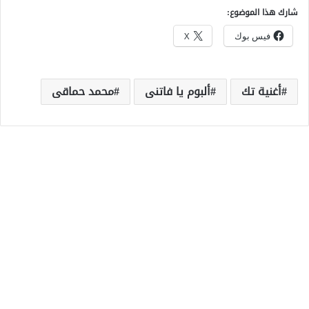
شارك هذا الموضوع:
فيس بوك
X
أغنية تك
ألبوم يا فاتنى
محمد حماقى