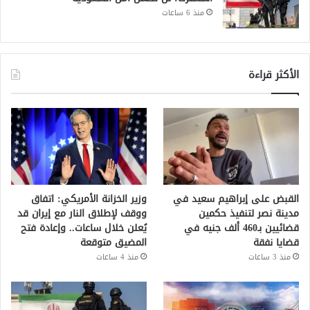
منذ 6 ساعات
الأكثر قراءة
القبض على إبراهيم سعيد في
وزير الخزانة الأمريكي: اتفاق
مدينة نصر لتنفيذ حكمين
ووقف لإطلاق النار مع إيران قد
قضائيين بـ460 ألف جنيه في
يُعلن خلال ساعات.. وإعادة فتح
قضايا نفقة
المضيق متوقعة
منذ 3 ساعات
منذ 4 ساعات