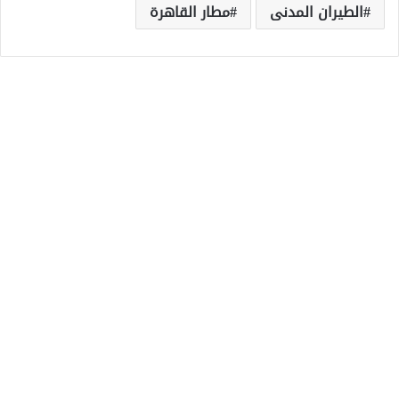
الطيران المدنى
مطار القاهرة