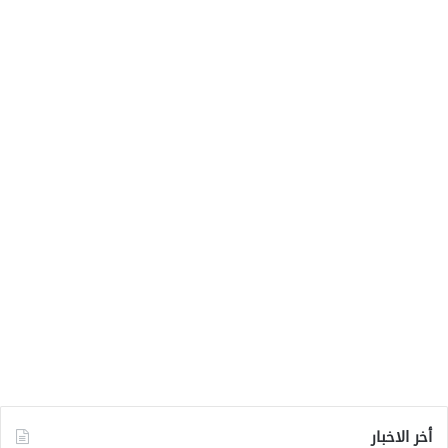
أخر الاخبار