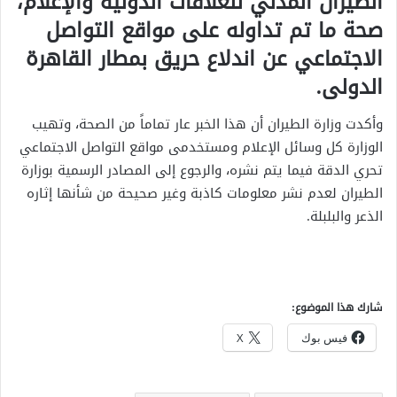
الطيران المدني للعلاقات الدولية والإعلام،
صحة ما تم تداوله على مواقع التواصل
الاجتماعي عن اندلاع حريق بمطار القاهرة
الدولى.
وأكدت وزارة الطيران أن هذا الخبر عار تماماً من الصحة، وتهيب
الوزارة كل وسائل الإعلام ومستخدمى مواقع التواصل الاجتماعي
تحري الدقة فيما يتم نشره، والرجوع إلى المصادر الرسمية بوزارة
الطيران لعدم نشر معلومات كاذبة وغير صحيحة من شأنها إثاره
الذعر والبلبلة.
شارك هذا الموضوع:
فيس بوك
X