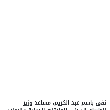
نفى باسم عبد الكريم، مساعد وزير