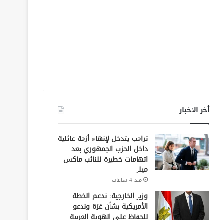
أخر الاخبار
ترامب يتدخل لإنهاء أزمة عائلية
داخل الحزب الجمهوري بعد
اتهامات خطيرة للنائب ماكس
ميلر
منذ 4 ساعات
وزير الخارجية: ندعم الخطة
الأمريكية بشأن غزة وندعو
للحفاظ على الهوية العربية