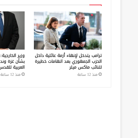
ترامب يتدخل لإنهاء أزمة عائلية داخل
وزير الخارجية:
الحزب الجمهوري بعد اتهامات خطيرة
بشأن غزة وند
للنائب ماكس ميلر
العربية للقدس
منذ 12 ساعة
منذ 12 ساعة