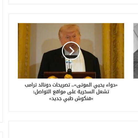
«دواء يحيي الموتى».. تصريحات دونالد ترامب
تشعل السخرية على مواقع التواصل:
«فنكوش طبي جديد»