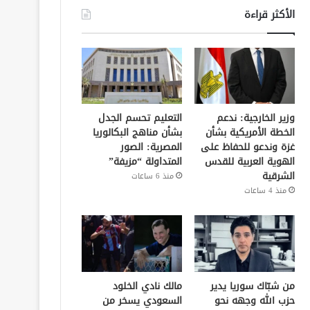
الأكثر قراءة
وزير الخارجية: ندعم
التعليم تحسم الجدل
الخطة الأمريكية بشأن
بشأن مناهج البكالوريا
غزة وندعو للحفاظ على
المصرية: الصور
الهوية العربية للقدس
المتداولة “مزيفة”
الشرقية
منذ 6 ساعات
منذ 4 ساعات
من شبّاك سوريا يدير
مالك نادي الخلود
حزب الله وجهه نحو
السعودي يسخر من