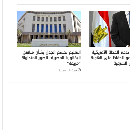
 ندعم الخطة الأمريكية
التعليم تحسم الجدل بشأن مناهج
عو للحفاظ على الهوية
البكالوريا المصرية: الصور المتداولة
 الشرقية
“مزيفة”
منذ 14 ساعة