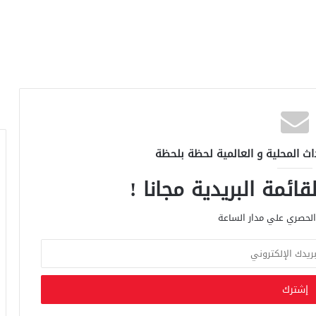
اث المحلية و العالمية لحظة بلحظة
ائمة البريدية مجانا !