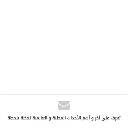
تعرف على آخر و أهم الأحداث المحلية و العالمية لحظة بلحظة