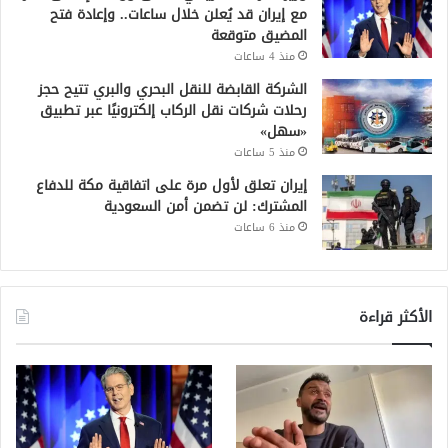
مع إيران قد يُعلن خلال ساعات.. وإعادة فتح
المضيق متوقعة
منذ 4 ساعات
الشركة القابضة للنقل البحري والبري تتيح حجز
رحلات شركات نقل الركاب إلكترونيًا عبر تطبيق
«سهل»
منذ 5 ساعات
إيران تعلق لأول مرة على اتفاقية مكة للدفاع
المشترك: لن تضمن أمن السعودية
منذ 6 ساعات
الأكثر قراءة