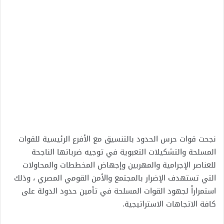
نجحت قوات حرس الحدود بالتنسيق مع الأفرع الرئيسية للقوات
المسلحة والتشكيلات التعبوية في توجيه ضرباتها الناجحة
للعناصر الإجرامية والمهربين وإجهاض المخططات والمحاولات
التي تستهدف الإضرار بالمجتمع والأمن القومي المصري ، وذلك
استمراراً لجهود القوات المسلحة في تأمين حدود الدولة على
كافة الاتجاهات الاستراتيجية.