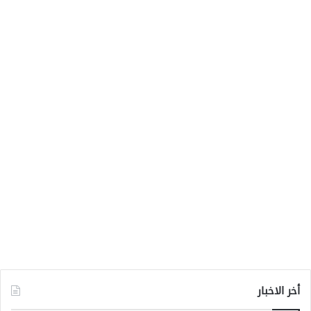
أخر الاخبار