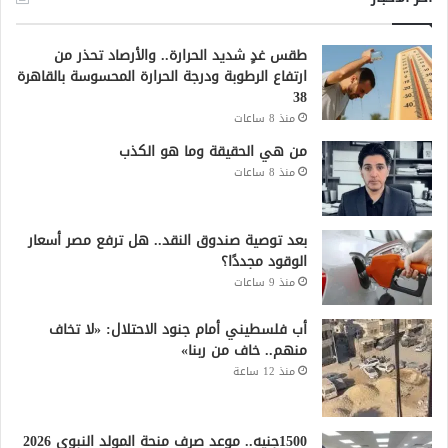
طقس غدٍ شديد الحرارة.. والأرصاد تحذر من
ارتفاع الرطوبة ودرجة الحرارة المحسوسة بالقاهرة
38
منذ 8 ساعات
من هي الحقيقة وما هو الكذب
منذ 8 ساعات
بعد توصية صندوق النقد.. هل ترفع مصر أسعار
الوقود مجددًا؟
منذ 9 ساعات
أب فلسطيني أمام جنود الاحتلال: «لا تخاف
منهم.. خاف من ربنا»
منذ 12 ساعة
1500جنيه.. موعد صرف منحة المولد النبوي 2026