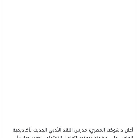
أعلن د.شوكت المصري، مدرس النقد الأدبي الحديث بأكاديمية