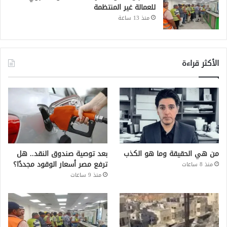
للعمالة غير المنتظمة
منذ 13 ساعة
الأكثر قراءة
من هي الحقيقة وما هو الكذب
بعد توصية صندوق النقد.. هل
ترفع مصر أسعار الوقود مجددًا؟
منذ 8 ساعات
منذ 9 ساعات