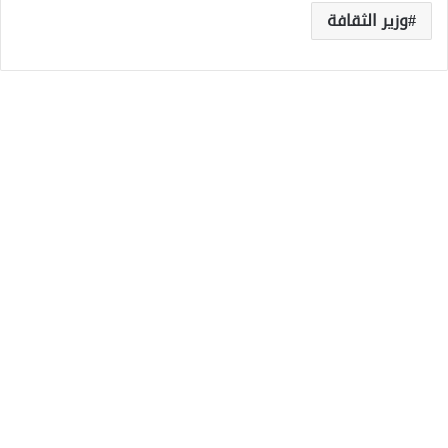
وزير الثقافة