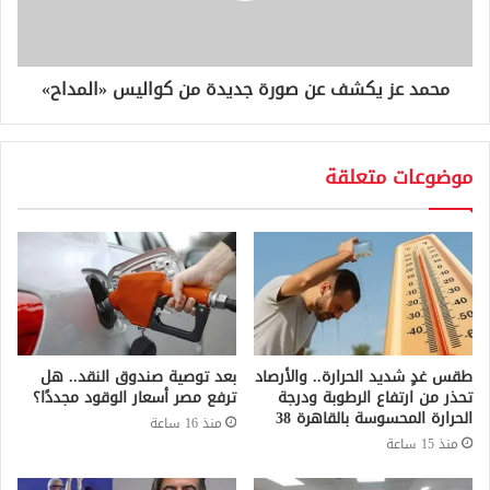
محمد عز يكشف عن صورة جديدة من كواليس «المداح»
موضوعات متعلقة
طقس غدٍ شديد الحرارة.. والأرصاد
بعد توصية صندوق النقد.. هل
تحذر من ارتفاع الرطوبة ودرجة
ترفع مصر أسعار الوقود مجددًا؟
الحرارة المحسوسة بالقاهرة 38
منذ 16 ساعة
منذ 15 ساعة