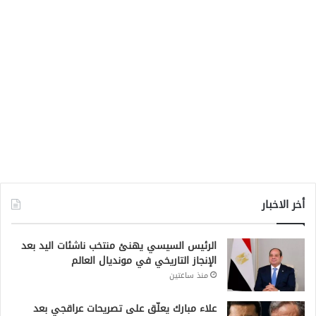
أخر الاخبار
الرئيس السيسي يهنئ منتخب ناشئات اليد بعد
الإنجاز التاريخي في مونديال العالم
منذ ساعتين
علاء مبارك يعلّق على تصريحات عراقجي بعد