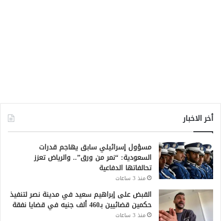
أخر الاخبار
مسؤول إسرائيلي سابق يهاجم قدرات
السعودية: “نمر من ورق”.. والرياض تعزز
تحالفاتها الدفاعية
منذ 3 ساعات
القبض على إبراهيم سعيد في مدينة نصر لتنفيذ
حكمين قضائيين بـ460 ألف جنيه في قضايا نفقة
منذ 3 ساعات