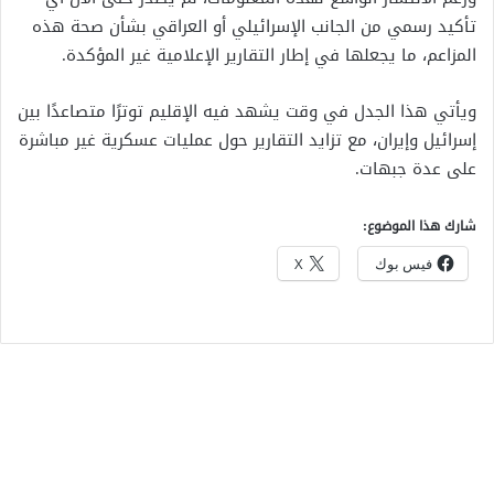
تأكيد رسمي من الجانب الإسرائيلي أو العراقي بشأن صحة هذه
المزاعم، ما يجعلها في إطار التقارير الإعلامية غير المؤكدة.
ويأتي هذا الجدل في وقت يشهد فيه الإقليم توترًا متصاعدًا بين
إسرائيل وإيران، مع تزايد التقارير حول عمليات عسكرية غير مباشرة
على عدة جبهات.
شارك هذا الموضوع:
فيس بوك
X