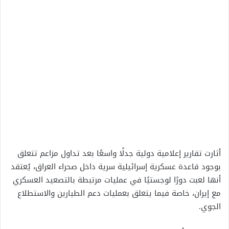
أثارت تقارير إعلامية دولية جدلًا واسعًا بعد تداول مزاعم تتعلق
بوجود قاعدة عسكرية إسرائيلية سرية داخل صحراء العراق، يُعتقد
أنها لعبت دورًا لوجستيًا في عمليات مرتبطة بالتصعيد العسكري
مع إيران، خاصة فيما يتعلق بعمليات دعم الطيارين والاستطلاع
الجوي.