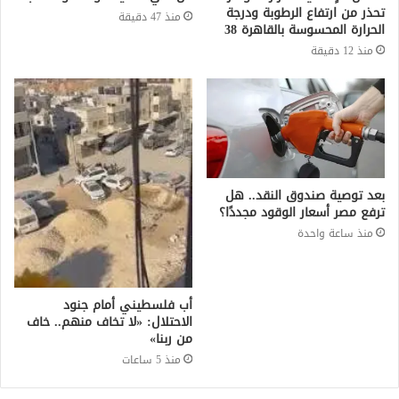
تحذر من ارتفاع الرطوبة ودرجة
منذ 47 دقيقة
الحرارة المحسوسة بالقاهرة 38
منذ 12 دقيقة
بعد توصية صندوق النقد.. هل
ترفع مصر أسعار الوقود مجددًا؟
منذ ساعة واحدة
أب فلسطيني أمام جنود
الاحتلال: «لا تخاف منهم.. خاف
من ربنا»
منذ 5 ساعات