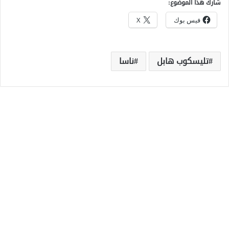
شارك هذا الموضوع:
فيس بوك
X
تليسكوب هابل
ناسا