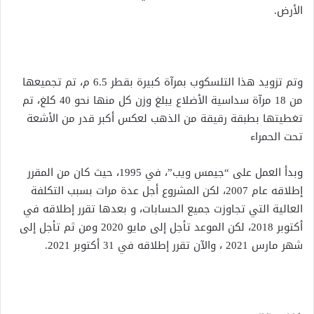
الأرض.
وتم تزويد هذا التلسكوب بمرآة كبيرة بقطر 6.5 م، تم تجميعها
من 18 مرآة سداسية الأضلاع يبلغ وزن كل منها نحو 40 كلغ، تم
تغطيتها بطبقة رقيقة من الذهب لعكس أكبر قدر من الأشعة
تحت الحمراء
وبدأ العمل على “جيمس ويب”، في 1995، حيث كان من المقرر
إطلاقه عام 2007، لكن المشروع أجل عدة مرات بسبب التكلفة
العالية التي تجاوزت جميع الحسابات، و بعدها تقرر إطلاقه في
أكتوبر 2018، لكن الموعد تأجل إلى مايو 2020 ومن ثم تأجل إلى
شهر مارس 2021 ، والآن تقرر إطلاقه في 31 أكتوبر 2021.