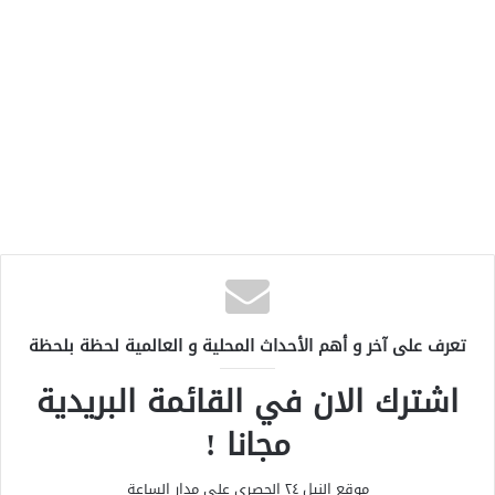
تعرف على آخر و أهم الأحداث المحلية و العالمية لحظة بلحظة
اشترك الان في القائمة البريدية
مجانا !
موقع النيل ٢٤ الحصري علي مدار الساعة