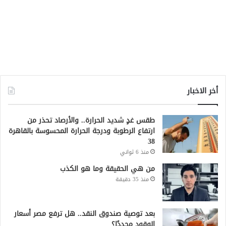
أخر الاخبار
طقس غدٍ شديد الحرارة.. والأرصاد تحذر من
ارتفاع الرطوبة ودرجة الحرارة المحسوسة بالقاهرة
38
منذ 6 ثواني
من هي الحقيقة وما هو الكذب
منذ 35 دقيقة
بعد توصية صندوق النقد.. هل ترفع مصر أسعار
الوقود مجددًا؟