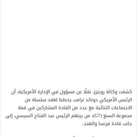
كشفت وكالة رويترز، نقلًا عن مسؤول في الإدارة الأمريكية، أن
الرئيس الأمريكي دونالد ترامب يخطط لعقد سلسلة من
الاجتماعات الثنائية مع عدد من القادة المشاركين في قمة
مجموعة السبع (G7)، من بينهم الرئيس عبد الفتاح السيسي، إلى
جانب قادة فرنسا والهند.