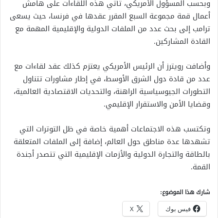
وبحسب المسؤول الأمريكي، تأتي هذه اللقاءات على هامش
أعمال قمة مجموعة السبع المقرر عقدها في فرنسا، حيث يسعى
ترامب إلى بحث عدد من الملفات الدولية والإقليمية المهمة مع
القادة المشاركين.
وأضافت رويترز أن الرئيس الأمريكي يعتزم كذلك عقد لقاءات مع
عدد من قادة دول الشرق الأوسط، في إطار مشاورات تتناول
التطورات الجيوسياسية الراهنة، والتحديات الاقتصادية العالمية،
وقضايا الأمن والاستقرار الإقليمي.
وتكتسب هذه الاجتماعات أهمية خاصة في ظل التوترات التي
تشهدها عدة مناطق حول العالم، إضافة إلى الملفات المتعلقة
بالطاقة والتجارة الدولية والأزمات الإقليمية التي تتصدر أجندة
القمة.
شارك هذا الموضوع:
فيس بوك
X