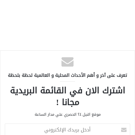
تعرف على آخر و أهم الأحداث المحلية و العالمية لحظة بلحظة
اشترك الان في القائمة البريدية
مجانا !
موقع النيل ٢٤ الحصري علي مدار الساعة
أ
د