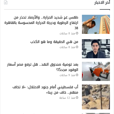
أخر الاخبار
طقس غدٍ شديد الحرارة.. والأرصاد تحذر من
ارتفاع الرطوبة ودرجة الحرارة المحسوسة بالقاهرة
38
منذ 8 ساعات
من هي الحقيقة وما هو الكذب
منذ 8 ساعات
بعد توصية صندوق النقد.. هل ترفع مصر أسعار
الوقود مجددًا؟
منذ 9 ساعات
أب فلسطيني أمام جنود الاحتلال: «لا تخاف
منهم.. خاف من ربنا»
منذ 12 ساعة