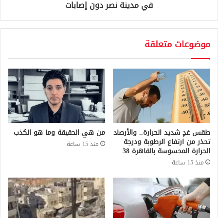
في مدينة نصر دون إصابات
موضوعات متعلقة
طقس غدٍ شديد الحرارة.. والأرصاد
من هي الحقيقة وما هو الكذب
تحذر من ارتفاع الرطوبة ودرجة
منذ 15 ساعة
الحرارة المحسوسة بالقاهرة 38
منذ 15 ساعة