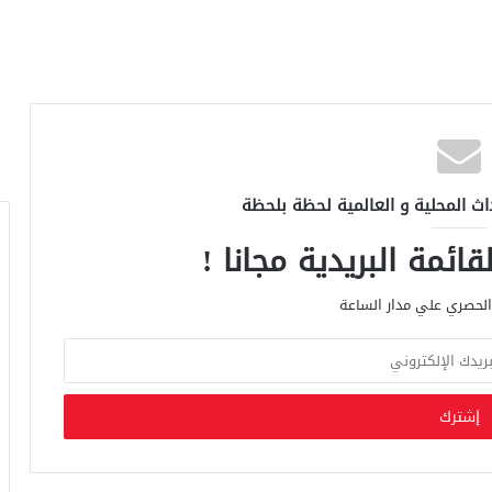
اث المحلية و العالمية لحظة بلحظة
ائمة البريدية مجانا !