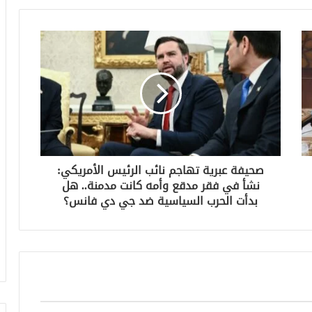
صحيفة عبرية تهاجم نائب الرئيس الأمريكي:
نشأ في فقر مدقع وأمه كانت مدمنة.. هل
بدأت الحرب السياسية ضد جي دي فانس؟