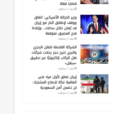
قضايا نفقة
منذ 3 ساعات
وزير الخزانة الأمريكي: اتفاق
ووقف لإطلاق النار مع إيران
قد يُعلن خلال ساعات.. وإعادة
فتح المضيق متوقعة
منذ 4 ساعات
الشركة القابضة للنقل البحري
والبري تتيح حجز رحلات شركات
نقل الركاب إلكترونيًا عبر تطبيق
«سهل»
منذ 5 ساعات
إيران تعلق لأول مرة على
اتفاقية مكة للدفاع المشترك:
لن تضمن أمن السعودية
منذ 6 ساعات