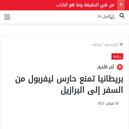
من هي الحقيقة وما هو الكذب
بحث
الق
عن
الرئيسية
/
رياضة
رياضة
أخر الأخبار
بريطانيا تمنع حارس ليفربول من
السفر إلى البرازيل
26 فبراير، 2021