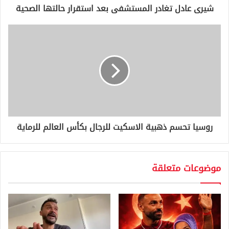
و
شيرى عادل تغادر المستشفى بعد استقرار حالتها الصحية
ن
ي
روسيا تحسم ذهبية الاسكيت للرجال بكأس العالم للرماية
موضوعات متعلقة