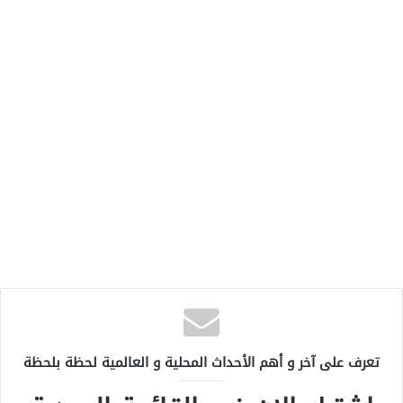
تعرف على آخر و أهم الأحداث المحلية و العالمية لحظة بلحظة