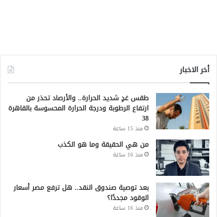
أخر الاخبار
طقس غدٍ شديد الحرارة.. والأرصاد تحذر من
ارتفاع الرطوبة ودرجة الحرارة المحسوسة بالقاهرة
38
منذ 15 ساعة
من هي الحقيقة وما هو الكذب
منذ 16 ساعة
بعد توصية صندوق النقد.. هل ترفع مصر أسعار
الوقود مجددًا؟
منذ 16 ساعة