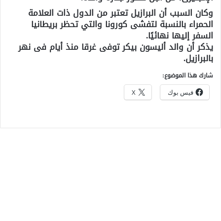
وكان السبب أن البرازيل تعتبر من الدول ذات العلامة
الحمراء بالنسبة لتفشى كورونا والتي تحظر بريطانيا
السفر إليها نهائيًا.
يذكر أن والد أليسون بيكر توفى غرقا منذ أيام فى نهر
بالبرازيل.
شارك هذا الموضوع:
فيس بوك
X