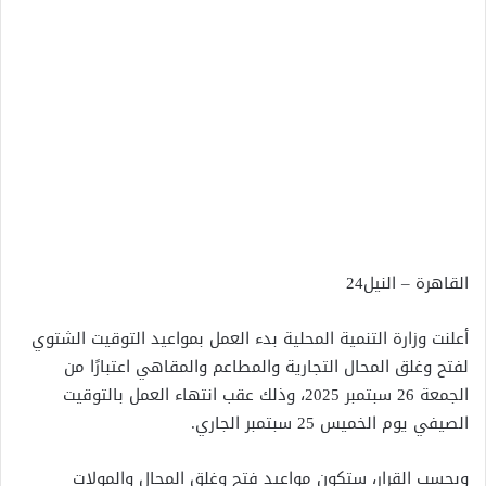
القاهرة – النيل24
أعلنت وزارة التنمية المحلية بدء العمل بمواعيد التوقيت الشتوي
لفتح وغلق المحال التجارية والمطاعم والمقاهي اعتبارًا من
الجمعة 26 سبتمبر 2025، وذلك عقب انتهاء العمل بالتوقيت
الصيفي يوم الخميس 25 سبتمبر الجاري.
وبحسب القرار، ستكون مواعيد فتح وغلق المحال والمولات