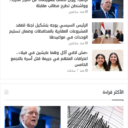
وواشنطن تطرح مطالب مقابلة
منذ ساعتين
الرئيس السيسي يوجه بتشكيل لجنة لتفقد
المشروعات العقارية بالمحافظات وضمان تسليم
الوحدات في مواعيدها
منذ ساعتين
«مش لاقي آكل وهما عايشين في فيلا»..
اعترافات المتهم في جريمة قتل أسرة بالتجمع
الخامس
منذ 7 ساعات
الأكثر قراءة