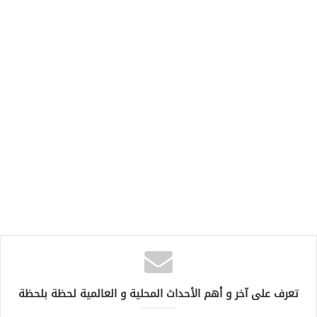
تعرف على آخر و أهم الأحداث المحلية و العالمية لحظة بلحظة