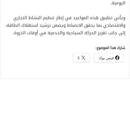
اليومية.
ويأتي تطبيق هذه المواعيد في إطار تنظيم النشاط التجاري
والاقتصادي بما يحقق الانضباط ويضمن ترشيد استهلاك الطاقة،
إلى جانب تعزيز الحركة السياحية والخدمية في أوقات الذروة.
شارك هذا الموضوع:
فيس بوك
X