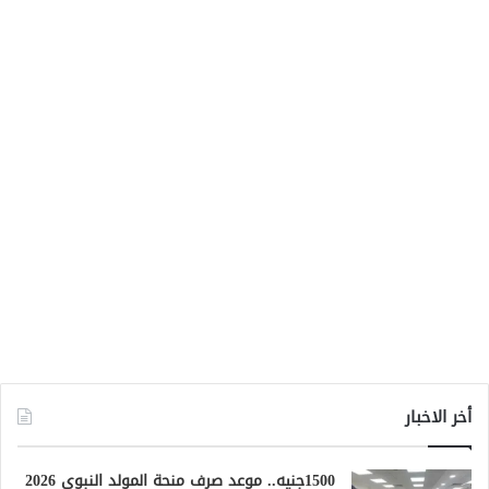
أخر الاخبار
1500جنيه.. موعد صرف منحة المولد النبوي 2026