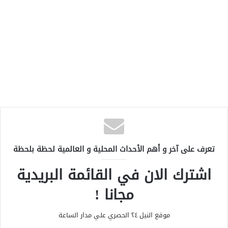
تعرف على آخر و أهم الأحداث المحلية و العالمية لحظة بلحظة
اشترك الان في القائمة البريدية
مجانا !
موقع النيل ٢٤ الحصري علي مدار الساعة