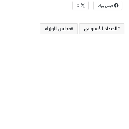
فيس بوك
X
الحصاد الأسبوعى
مجلس الوزراء