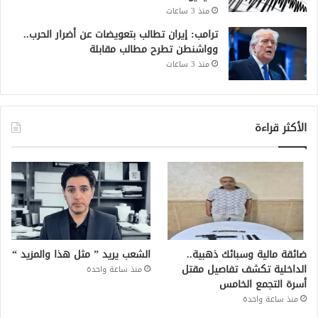
منذ 3 ساعات
ترامب: إيران تطالب بتعويضات عن أضرار الحرب..
وواشنطن تطرح مطالب مقابلة
منذ 3 ساعات
الأكثر قراءة
ضائقة مالية وسبائك ذهبية..
الشعب يريد ” مثل هذا والمزيد “
الداخلية تكشف تفاصيل مقتل
منذ ساعة واحدة
أسرة التجمع الخامس
منذ ساعة واحدة