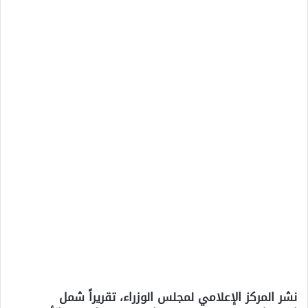
نشر المركز الإعلامي لمجلس الوزراء، تقريراً شمل