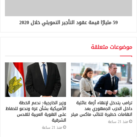
59 مليارًا قيمة عقود التأجير التمويلي خلال 2020
موضوعات متعلقة
ترامب يتدخل لإنهاء أزمة عائلية
وزير الخارجية: ندعم الخطة
داخل الحزب الجمهوري بعد
الأمريكية بشأن غزة وندعو للحفاظ
اتهامات خطيرة للنائب ماكس ميلر
على الهوية العربية للقدس
الشرقية
منذ 21 ساعة
منذ 21 ساعة