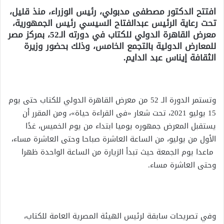
افتتح الدكتور مصطفى مدبولي، رئيس الوزراء، منذ قليل،
تحت رعاية الرئيس عبدالفتاح السيسي رئيس الجمهورية،
معرض القاهرة الدولي للكتاب في دورته الـ52، بمركز مصر
للمعارض الدولية بالتجمع الخامس، وذلك بحضور وزيرة
الثقافة إيناس عبد الدايم.
وتستمر الدورة الـ 52 من معرض القاهرة الدولي للكتاب حتى يوم
15 يوليو 2021، تحت شعار «فى القراءة حياة»، ومن المقرر أن
يستقبل المعرض جمهوره يوميا ابتداء من يوم الخميس، غدًا
الأول من يوليو، من الساعة العاشرة صباحا وحتى العاشرة مساء،
ماعدا يوم الجمعة حيث تبدأ الزيارة من الساعة الواحدة ظهرا
وحتى العاشرة مساء.
وفي تصريحات سابقة لرئيس الهيئة المصرية العامة للكتاب،