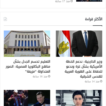
منذ 17 ساعة
الأكثر قراءة
وزير الخارجية: ندعم الخطة
التعليم تحسم الجدل بشأن
الأمريكية بشأن غزة وندعو
مناهج البكالوريا المصرية: الصور
للحفاظ على الهوية العربية
المتداولة “مزيفة”
للقدس الشرقية
منذ 16 ساعة
منذ 14 ساعة