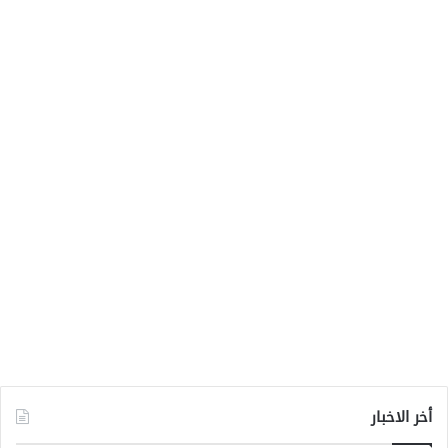
أخر الاخبار