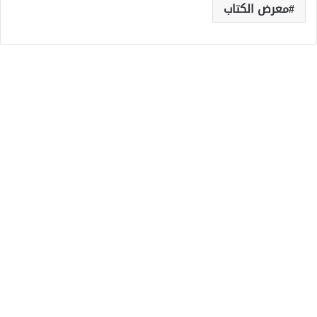
معرض الكتاب