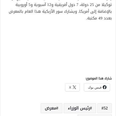
توكيلا من 25 دولة، 7 دول أفريقية و12 آسيوية و5 أوروبية
بالإضافة إلى أمريكا. ويشارك سور الأزبكية هذا العام بالمعرض
بعدد 49 مكتبة.
شارك هذا الموضوع:
فيس بوك
X
52
رئيس الوزراء
معرض