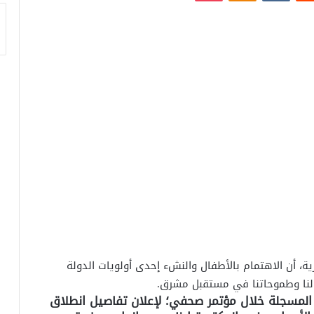
، أن الاهتمام بالأطفال والنشء إحدى أولويات الدولة
النا وطموحاتنا في مستقبل مشرق.
لمسجلة خلال مؤتمر صحفي؛ لإعلان تفاصيل انطلاق