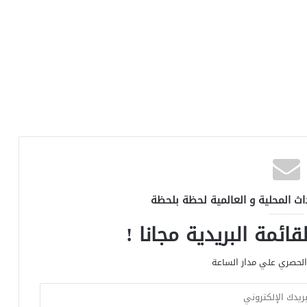
اث المحلية و العالمية لحظة بلحظة
ائمة البريدية مجانا !