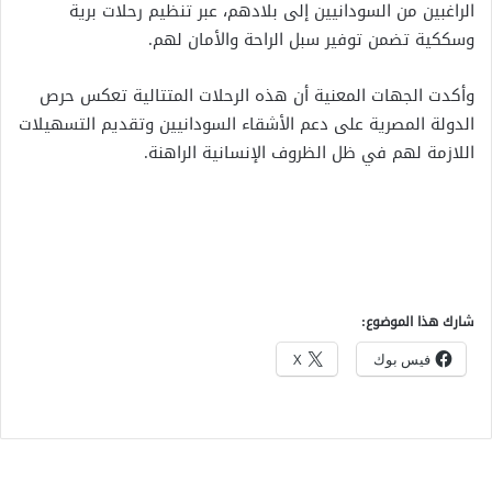
الراغبين من السودانيين إلى بلادهم، عبر تنظيم رحلات برية
وسككية تضمن توفير سبل الراحة والأمان لهم.
وأكدت الجهات المعنية أن هذه الرحلات المتتالية تعكس حرص
الدولة المصرية على دعم الأشقاء السودانيين وتقديم التسهيلات
اللازمة لهم في ظل الظروف الإنسانية الراهنة.
شارك هذا الموضوع:
فيس بوك
X