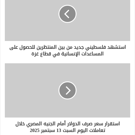
ا
ل
إ
ل
ك
ت
ر
و
استشهد فلسطيني جديد من بين المنتظرين للحصول على
ن
المساعدات الإنسانية في قطاع غزة
ي
استقرار سعر صرف الدولار أمام الجنيه المصري خلال
تعاملات اليوم السبت 13 سبتمبر 2025