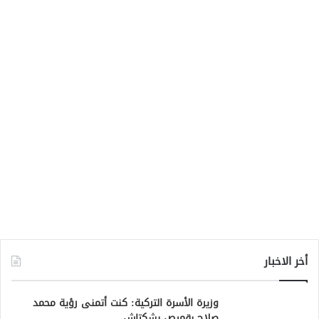
أخر الاخبار
وزيرة الأسرة التركية: كنت أتمنى رؤية محمد
صلاح بقميص بشكتاش