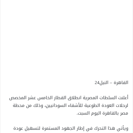
القاهرة – النيل24
أعلنت السلطات المصرية انطلاق القطار الخامس عشر المخصص
لرحلات العودة الطوعية للأشقاء السودانيين، وذلك من محطة
مصر بالقاهرة اليوم السبت.
ويأتي هذا التحرك في إطار الجهود المستمرة لتسهيل عودة