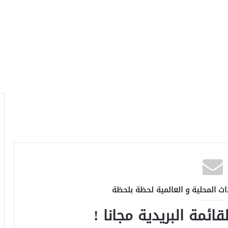
اث المحلية و العالمية لحظة بلحظة
ائمة البريدية مجانا !