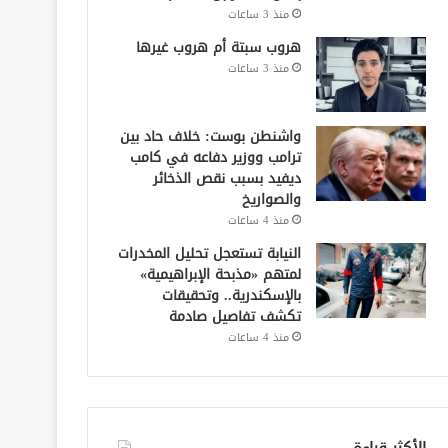
منذ 3 ساعات
هروب سبتة أم هروب غيرها
منذ 3 ساعات
واشنطن بوست: خلاف حاد بين
ترامب ووزير دفاعه في كامب
ديفيد بسبب نقص الذخائر
والصواريخ
منذ 4 ساعات
النيابة تستعجل تحليل المخدرات
لمتهم «مذبحة الإبراهيمية»
بالإسكندرية.. وتحقيقات
تكشف تفاصيل صادمة
منذ 4 ساعات
الأكثر قراءة