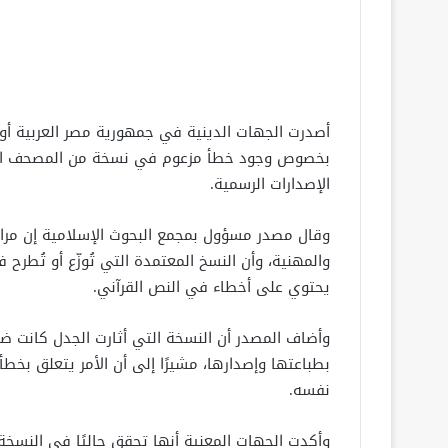
أصدرت الجهات الدينية في جمهورية مصر العربية أو
بخصوص وجود خطأ مزعوم في نسخة من المصحف الشر
الإصدارات الرسمية.
وقال مصدر مسؤول بمجمع البحوث الإسلامية إن مرا
والمهنية، وأن النسخ المعتمدة التي تُوزّع أو تُطرح
يحتوي على أخطاء في النص القرآني.
بطباعتها وإصدارها، مشيرًا إلى أن الأمر يتعلق بخ
نفسه.
وأكدت الجهات المعنية أنها تحقق حاليًا في النسخة ال