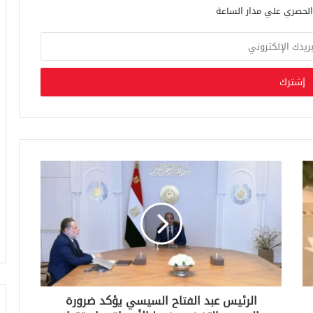
الرئيس عبد الفتاح السيسي يؤكد ضرورة