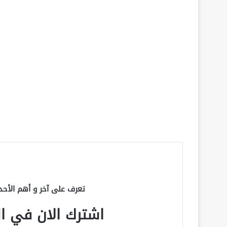
تعرف على آخر و أهم الأحد
اشترك الان في الق