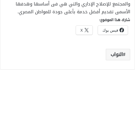
والمجتمع للإصلاح الإداري والتي هي فى أساسها وهدفها
الأسمى تقديم أفضل خدمة بأعلى جودة للمواطن المصري.
شارك هذا الموضوع:
فيس بوك
X
النواب