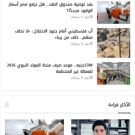
بعد توصية صندوق النقد.. هل ترفع مصر أسعار
الوقود مجددًا؟
منذ 4 ساعات
أب فلسطيني أمام جنود الاحتلال: «لا تخاف
منهم.. خاف من ربنا»
منذ 8 ساعات
1500جنيه.. موعد صرف منحة المولد النبوي 2026
للعمالة غير المنتظمة
منذ 9 ساعات
الأكثر قراءة