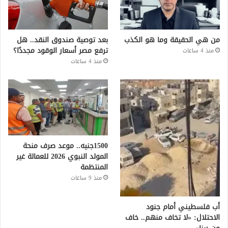
من هي الحقيقة وما هو الكذب
بعد توصية صندوق النقد.. هل
ترفع مصر أسعار الوقود مجددًا؟
منذ 4 ساعات
منذ 4 ساعات
1500جنيه.. موعد صرف منحة
المولد النبوي 2026 للعمالة غير
المنتظمة
منذ 9 ساعات
أب فلسطيني أمام جنود
الاحتلال: «لا تخاف منهم.. خاف