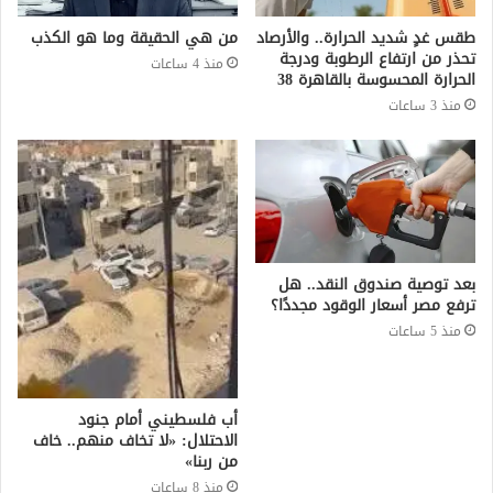
طقس غدٍ شديد الحرارة.. والأرصاد
من هي الحقيقة وما هو الكذب
تحذر من ارتفاع الرطوبة ودرجة
منذ 4 ساعات
الحرارة المحسوسة بالقاهرة 38
منذ 3 ساعات
بعد توصية صندوق النقد.. هل
ترفع مصر أسعار الوقود مجددًا؟
منذ 5 ساعات
أب فلسطيني أمام جنود
الاحتلال: «لا تخاف منهم.. خاف
من ربنا»
منذ 8 ساعات