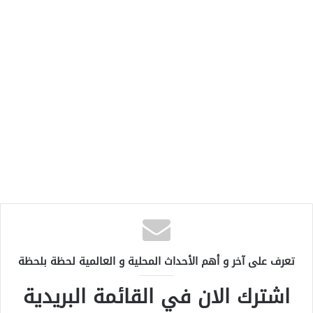
تعرف على آخر و أهم الأحداث المحلية و العالمية لحظة بلحظة
اشترك الان في القائمة البريدية