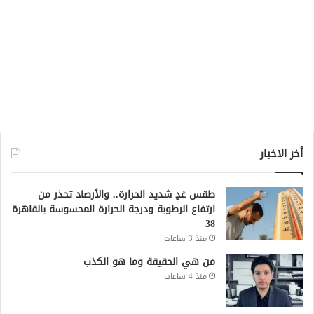
أخر الاخبار
طقس غدٍ شديد الحرارة.. والأرصاد تحذر من
ارتفاع الرطوبة ودرجة الحرارة المحسوسة بالقاهرة
38
منذ 3 ساعات
من هي الحقيقة وما هو الكذب
منذ 4 ساعات