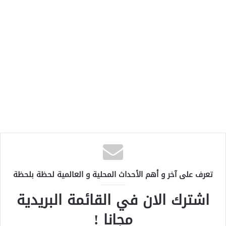
تعرف على آخر و أهم الأحداث المحلية و العالمية لحظة بلحظة
اشترك الان في القائمة البريدية
مجانا !