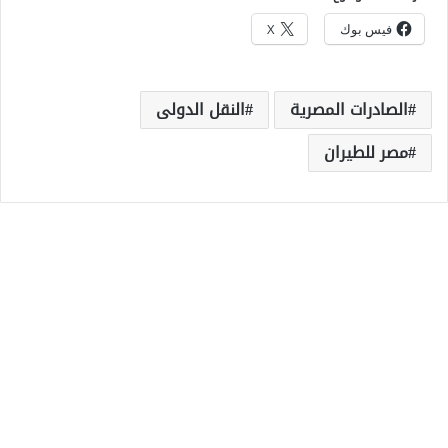
فيس بوك
X
الصادرات المصرية
النقل الدولى
مصر للطيران