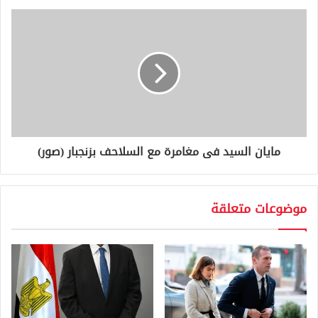
مايان السيد فى مغامرة مع السلاحف بزنجبار (صور)
موضوعات متعلقة