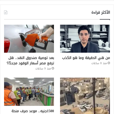
الأكثر قراءة
من هي الحقيقة وما هو الكذب
بعد توصية صندوق النقد.. هل
ترفع مصر أسعار الوقود مجددًا؟
منذ 8 ساعات
منذ 9 ساعات
1500جنيه.. موعد صرف منحة