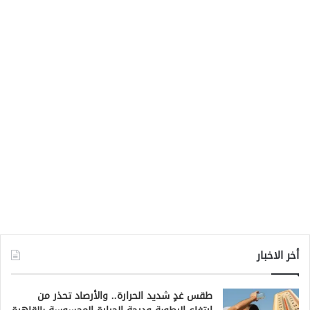
أخر الاخبار
طقس غدٍ شديد الحرارة.. والأرصاد تحذر من