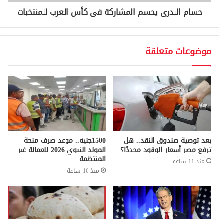
حسام البدرى يحسم المشاركة فى كأس العرب للمنتخبات
موضوعات متعلقة
بعد توصية صندوق النقد.. هل
1500جنيه.. موعد صرف منحة
ترفع مصر أسعار الوقود مجددًا؟
المولد النبوي 2026 للعمالة غير
المنتظمة
منذ 11 ساعة
منذ 16 ساعة