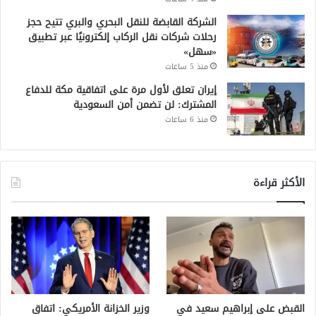
الشركة القابضة للنقل البحري والبري تتيح حجز
رحلات شركات نقل الركاب إلكترونيًا عبر تطبيق
«سهل»
منذ 5 ساعات
إيران تعلق لأول مرة على اتفاقية مكة للدفاع
المشترك: لن تضمن أمن السعودية
منذ 6 ساعات
الأكثر قراءة
القبض على إبراهيم سعيد في
وزير الخزانة الأمريكي: اتفاق