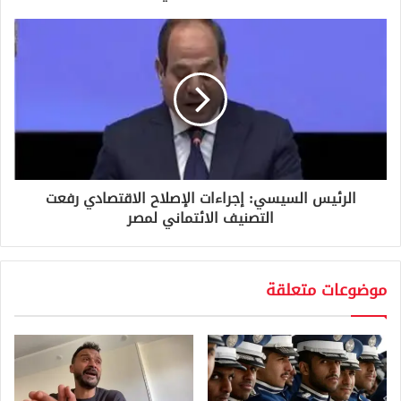
ي
الرئيس السيسي: إجراءات الإصلاح الاقتصادي رفعت
التصنيف الائتماني لمصر
موضوعات متعلقة