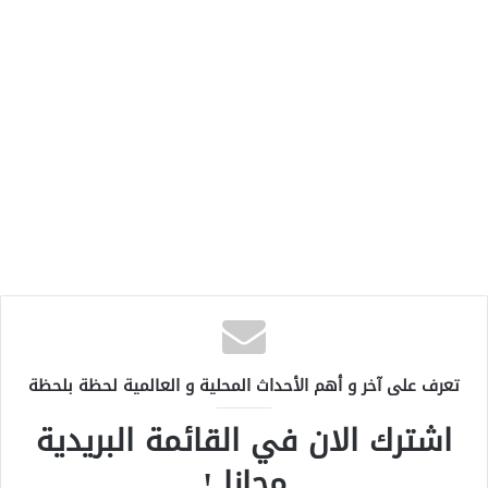
تعرف على آخر و أهم الأحداث المحلية و العالمية لحظة بلحظة
اشترك الان في القائمة البريدية
مجانا !