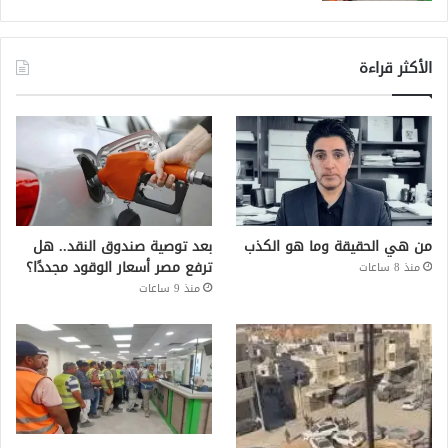
الأكثر قراءة
من هي الحقيقة وما هو الكذب
بعد توصية صندوق النقد.. هل
ترفع مصر أسعار الوقود مجددًا؟
منذ 8 ساعات
منذ 9 ساعات