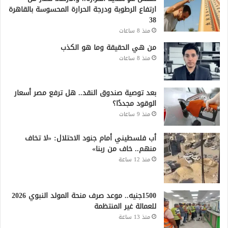
ارتفاع الرطوبة ودرجة الحرارة المحسوسة بالقاهرة
38
منذ 8 ساعات
من هي الحقيقة وما هو الكذب
منذ 8 ساعات
بعد توصية صندوق النقد.. هل ترفع مصر أسعار
الوقود مجددًا؟
منذ 9 ساعات
أب فلسطيني أمام جنود الاحتلال: «لا تخاف
منهم.. خاف من ربنا»
منذ 12 ساعة
1500جنيه.. موعد صرف منحة المولد النبوي 2026
للعمالة غير المنتظمة
منذ 13 ساعة