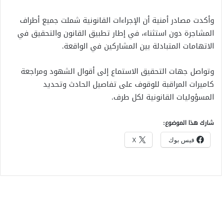
وأكدت مصادر أمنية أن الإجراءات القانونية شملت جميع أطراف
المشاجرة دون استثناء، في إطار تطبيق القانون والتحقيق في
الاتهامات المتبادلة بين المشاركين في الواقعة.
وتواصل جهات التحقيق الاستماع إلى أقوال الشهود ومراجعة
كاميرات المراقبة للوقوف على تفاصيل الحادث وتحديد
المسؤوليات القانونية لكل طرف.
شارك هذا الموضوع:
فيس بوك
X