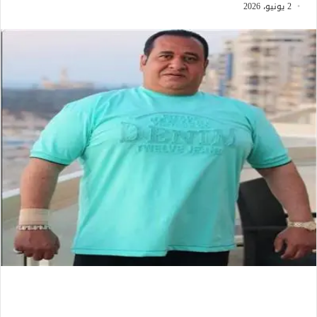
2 يونيو، 2026