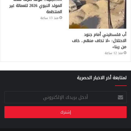
المولد النبوي 2026 للعمالة غير
المنتظمة
منذ 13 ساعة
أب فلسطيني أمام جنود
الاحتلال: «لا تخاف منهم.. خاف
من ربنا»
منذ 12 ساعة
لمتابعة أخر الاخبار الحصرية
أدخل
بريدك
الإلكتروني