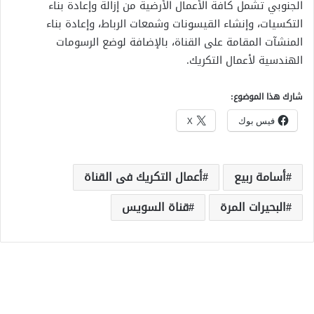
الجنوبي تشمل كافة الأعمال الأرضية من إزالة وإعادة بناء
التكسيات، وإنشاء القيسونات وشمعات الرباط، وإعادة بناء
المنشآت المقامة على القناة، بالإضافة لوضع الرسومات
الهندسية لأعمال التكريك.
شارك هذا الموضوع:
فيس بوك
X
أسامة ربيع
أعمال التكريك فى القناة
البحيرات المرة
قناة السويس