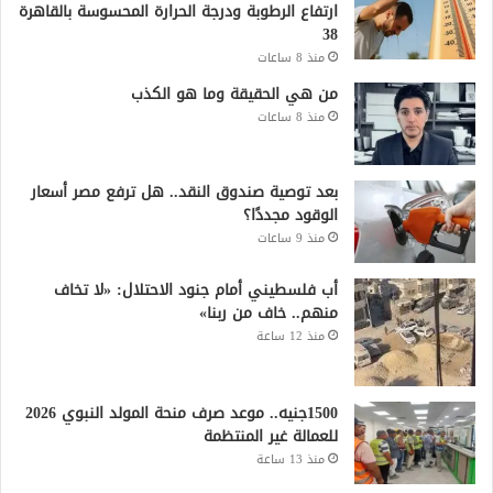
ارتفاع الرطوبة ودرجة الحرارة المحسوسة بالقاهرة
38
منذ 8 ساعات
من هي الحقيقة وما هو الكذب
منذ 8 ساعات
بعد توصية صندوق النقد.. هل ترفع مصر أسعار
الوقود مجددًا؟
منذ 9 ساعات
أب فلسطيني أمام جنود الاحتلال: «لا تخاف
منهم.. خاف من ربنا»
منذ 12 ساعة
1500جنيه.. موعد صرف منحة المولد النبوي 2026
للعمالة غير المنتظمة
منذ 13 ساعة