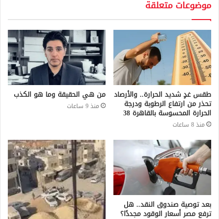
موضوعات متعلقة
طقس غدٍ شديد الحرارة.. والأرصاد
من هي الحقيقة وما هو الكذب
تحذر من ارتفاع الرطوبة ودرجة
منذ 9 ساعات
الحرارة المحسوسة بالقاهرة 38
منذ 8 ساعات
بعد توصية صندوق النقد.. هل
ترفع مصر أسعار الوقود مجددًا؟