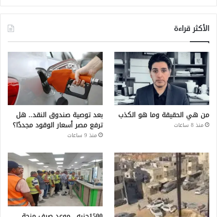
الأكثر قراءة
من هي الحقيقة وما هو الكذب
بعد توصية صندوق النقد.. هل
ترفع مصر أسعار الوقود مجددًا؟
منذ 8 ساعات
منذ 9 ساعات
1500جنيه.. موعد صرف منحة