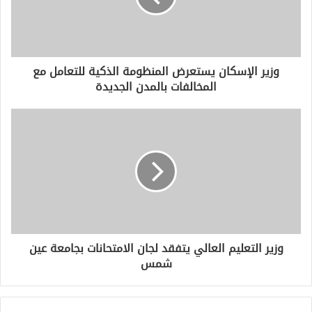
ل
ك
ت
ر
و
وزير الإسكان يستعرض المنظومة الذكية للتعامل مع
ن
المخالفات بالمدن الجديدة
ي
وزير التعليم العالي يتفقد لجان الامتحانات بجامعة عين
شمس