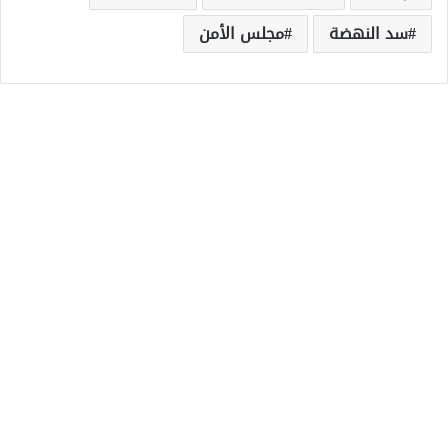
سد النهضة
مجلس الأمن