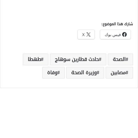
شارك هذا الموضوع:
فيس بوك
X
الصحة
حادث قطارين سوهاج
طهطا
مصابين
وزيرة الصحة
وفاة