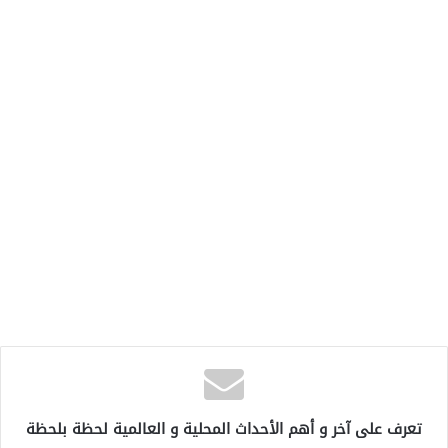
تعرف على آخر و أهم الأحداث المحلية و العالمية لحظة بلحظة