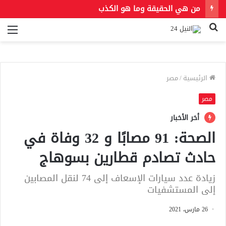
من هي الحقيقة وما هو الكذب
بحث
الق
عن
الرئيسية
/
مصر
مصر
أخر الأخبار
الصحة: 91 مصابًا و 32 وفاة في
حادث تصادم قطارين بسوهاج
زيادة عدد سيارات الإسعاف إلى 74 لنقل المصابين
إلى المستشفيات
26 مارس، 2021