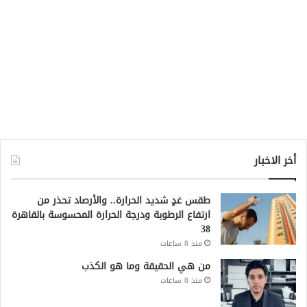
أخر الاخبار
طقس غدٍ شديد الحرارة.. والأرصاد تحذر من
ارتفاع الرطوبة ودرجة الحرارة المحسوسة بالقاهرة
38
منذ 8 ساعات
من هي الحقيقة وما هو الكذب
منذ 8 ساعات