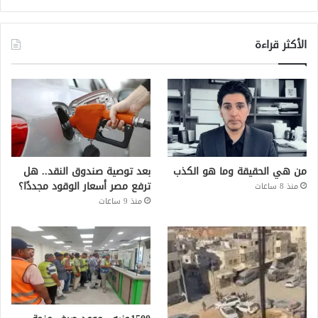
الأكثر قراءة
من هي الحقيقة وما هو الكذب
بعد توصية صندوق النقد.. هل
ترفع مصر أسعار الوقود مجددًا؟
منذ 8 ساعات
منذ 9 ساعات