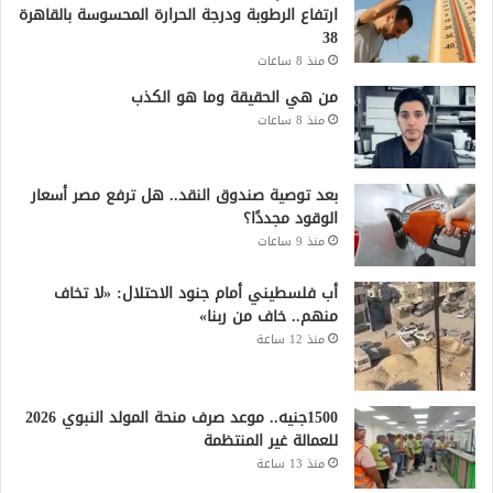
ارتفاع الرطوبة ودرجة الحرارة المحسوسة بالقاهرة
38
منذ 8 ساعات
من هي الحقيقة وما هو الكذب
منذ 8 ساعات
بعد توصية صندوق النقد.. هل ترفع مصر أسعار
الوقود مجددًا؟
منذ 9 ساعات
أب فلسطيني أمام جنود الاحتلال: «لا تخاف
منهم.. خاف من ربنا»
منذ 12 ساعة
1500جنيه.. موعد صرف منحة المولد النبوي 2026
للعمالة غير المنتظمة
منذ 13 ساعة