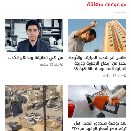
موضوعات متعلقة
طقس غدٍ شديد الحرارة.. والأرصاد
من هي الحقيقة وما هو الكذب
تحذر من ارتفاع الرطوبة ودرجة
منذ 13 ساعة
الحرارة المحسوسة بالقاهرة 38
منذ 12 ساعة
بعد توصية صندوق النقد.. هل
ترفع مصر أسعار الوقود مجددًا؟