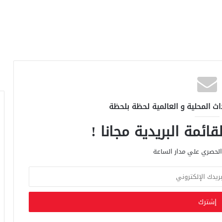
اث المحلية و العالمية لحظة بلحظة
ائمة البريدية مجانا !