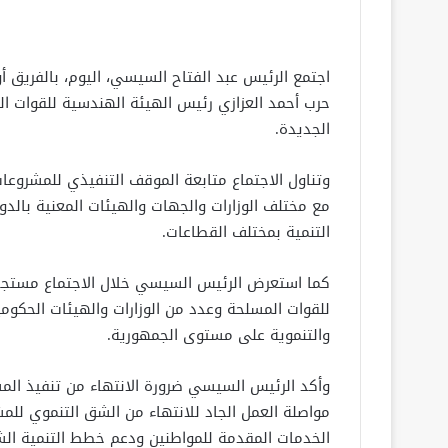
اجتمع الرئيس عبد الفتاح السيسي، اليوم، بالفريق أول
حرب أحمد العزازي رئيس الهيئة الهندسية للقوات المس
الجديدة.
وتناول الاجتماع متابعة الموقف التنفيذي للمشروعا
مع مختلف الوزارات والجهات والهيئات المعنية بالدول
التنمية بمختلف القطاعات.
كما استعرض الرئيس السيسي خلال الاجتماع مستجدات
للقوات المسلحة وعدد من الوزارات والهيئات الحكوم
والتنموية على مستوى الجمهورية.
وأكد الرئيس السيسي ضرورة الانتهاء من تنفيذ الم
مواصلة العمل الجاد للانتهاء من الشق التنموي ل
الخدمات المقدمة للمواطنين ودعم خطط التنمية الش