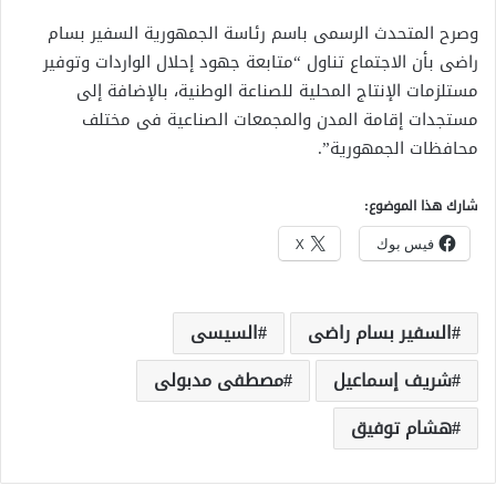
وصرح المتحدث الرسمى باسم رئاسة الجمهورية السفير بسام
راضى بأن الاجتماع تناول “متابعة جهود إحلال الواردات وتوفير
مستلزمات الإنتاج المحلية للصناعة الوطنية، بالإضافة إلى
مستجدات إقامة المدن والمجمعات الصناعية فى مختلف
محافظات الجمهورية”.
شارك هذا الموضوع:
فيس بوك
X
السفير بسام راضى
السيسى
شريف إسماعيل
مصطفى مدبولى
هشام توفيق