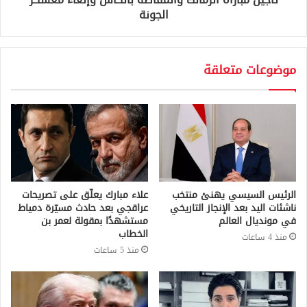
الجونة
موضوعات متعلقة
الرئيس السيسي يهنئ منتخب
علاء مبارك يعلّق على تصريحات
ناشئات اليد بعد الإنجاز التاريخي
عراقجي بعد حادث مسيّرة دمياط
في مونديال العالم
مستشهدًا بمقولة لعمر بن
الخطاب
منذ 4 ساعات
منذ 5 ساعات