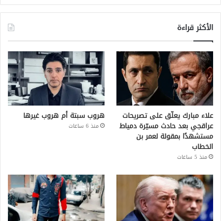
الأكثر قراءة
علاء مبارك يعلّق على تصريحات
هروب سبتة أم هروب غيرها
عراقجي بعد حادث مسيّرة دمياط
منذ 6 ساعات
مستشهدًا بمقولة لعمر بن
الخطاب
منذ 5 ساعات