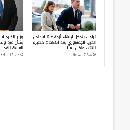
ترامب يتدخل لإنهاء أزمة عائلية داخل
وزير الخارجية:
الحزب الجمهوري بعد اتهامات خطيرة
بشأن غزة وند
للنائب ماكس ميلر
العربية للقدس
منذ 17 ساعة
منذ 17 ساعة