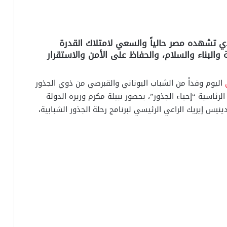
ذي تشهده مصر حالياً والسعي لامتلاك القدرة
البناء والسلام، والحفاظ على الأمن والاستقرار
اليوم وفداً من الشباب اليوناني والقبرصي من ذوي الجذور
رئاسية “إحياء الجذور”، بحضور نبيلة مكرم وزيرة الدولة
نيس إيريك الراعي الرئيسي لبرنامج رحلة الجذور الشبابية،