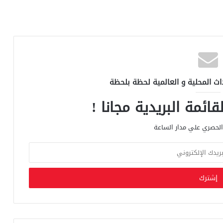
اث المحلية و العالمية لحظة بلحظة
ائمة البريدية مجانا !