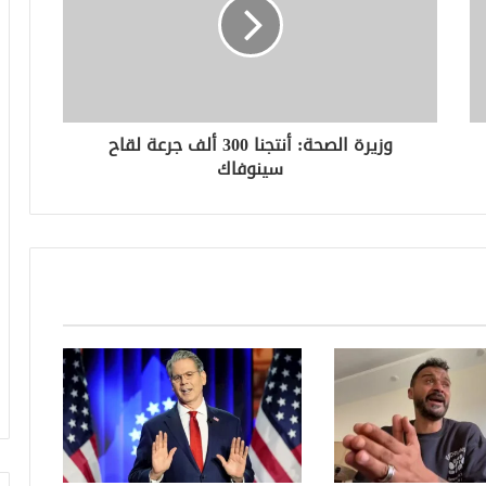
وزيرة الصحة: أنتجنا 300 ألف جرعة لقاح
سينوفاك