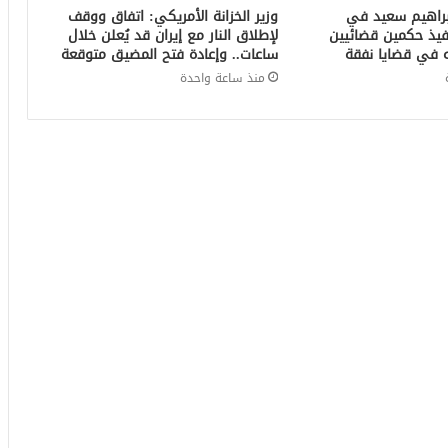
براهيم سعيد في
وزير الخزانة الأمريكي: اتفاق ووقف
فيذ حكمين قضائيين
لإطلاق النار مع إيران قد يُعلن خلال
ساعات.. وإعادة فتح المضيق متوقعة
منذ ساعة واحدة