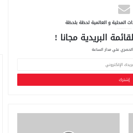
اث المحلية و العالمية لحظة بلحظة
ائمة البريدية مجانا !