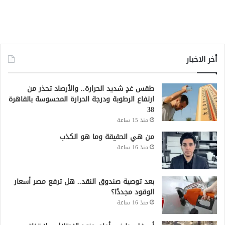
أخر الاخبار
طقس غدٍ شديد الحرارة.. والأرصاد تحذر من
ارتفاع الرطوبة ودرجة الحرارة المحسوسة بالقاهرة
38
منذ 15 ساعة
من هي الحقيقة وما هو الكذب
منذ 16 ساعة
بعد توصية صندوق النقد.. هل ترفع مصر أسعار
الوقود مجددًا؟
منذ 16 ساعة