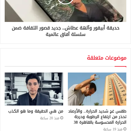
حديقة أبيقور وآله‍ة عطاش.. جديد قصور الثقافة ضمن
سلسلة آفاق عالمية
موضوعات متعلقة
طقس غدٍ شديد الحرارة.. والأرصاد
من هي الحقيقة وما هو الكذب
تحذر من ارتفاع الرطوبة ودرجة
منذ 20 ساعة
الحرارة المحسوسة بالقاهرة 38
منذ 19 ساعة