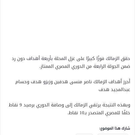
حقق الزمالك فوزًا كبيرًا على غزل المحلة بأربعة أهداف دون رد
ضمن الجولة الرابعة من الدوري المصري الممتاز.
أحرز أهداف الزمالك ناصر منسى هدفين وزيزو هدف وحسام
عبدالمجيد هدف
وبهذه النتيجة يرتقي الزمالك إلى وصافة الدوري برصيد 9 نقاط
خلفًا للمصري المتصدر بـ10 نقاط.
شارك هذا الموضوع: