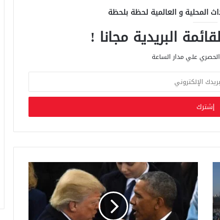
اث المحلية و العالمية لحظة بلحظة
ائمة البريدية مجانا !