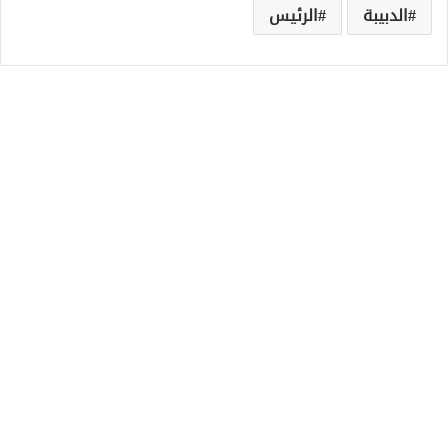
الدبيبة
الرئيس