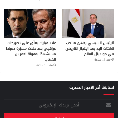
الرئيس السيسي يهنئ منتخب
علاء مبارك يعلّق على تصريحات
ناشئات اليد بعد الإنجاز التاريخي
عراقجي بعد حادث مسيّرة دمياط
في مونديال العالم
مستشهدًا بمقولة لعمر بن
الخطاب
منذ 13 ساعة
منذ 15 ساعة
لمتابعة أخر الاخبار الحصرية
أدخل
بريدك
الإلكتروني