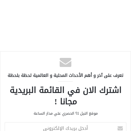
تعرف على آخر و أهم الأحداث المحلية و العالمية لحظة بلحظة
اشترك الان في القائمة البريدية
مجانا !
موقع النيل ٢٤ الحصري علي مدار الساعة
أ