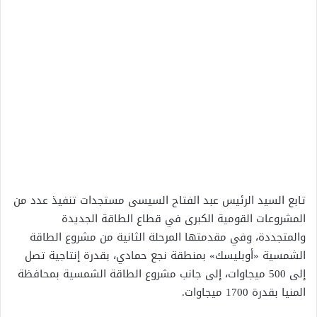
تابع السيد الرئيس عبد الفتاح السيسى مستجدات تنفيذ عدد من
المشروعات القومية الكبرى في قطاع الطاقة الجديدة
والمتجددة، وفي مقدمتها المرحلة الثانية من مشروع الطاقة
الشمسية «أوبليسك» بمنطقة نجع حمادي، بقدرة إنتاجية تصل
إلى 500 ميجاوات، إلى جانب مشروع الطاقة الشمسية بمحافظة
المنيا بقدرة 1700 ميجاوات.