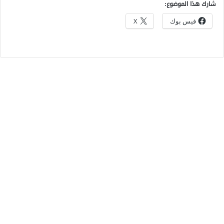
شارك هذا الموضوع:
فيس بوك
X