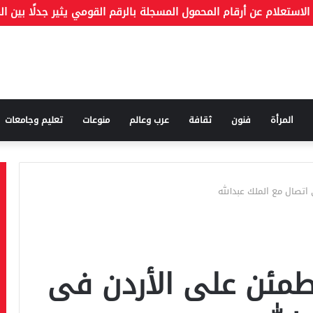
المرأة
فنون
ثقافة
عرب وعالم
منوعات
تعليم وجامعات
تصال مع الملك عبدالله
مئن على الأردن فى