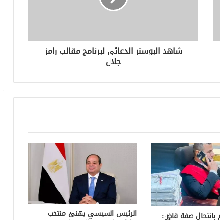
شاهد البوستر الدعائى لبرنامج مقالب رامز
جلال
الرئيس السيسي يهنئ منتخب
بانتحال صفة قاضٍ: