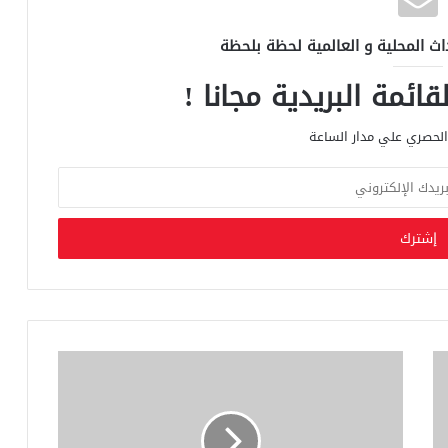
اث المحلية و العالمية لحظة بلحظة
ائمة البريدية مجانا !