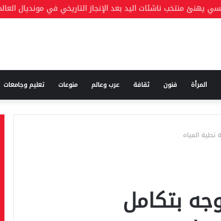
المرأة
فنون
ثقافة
عرب وعالم
منوعات
تعليم وجامعات
تحلية المياه
جه بتكامل