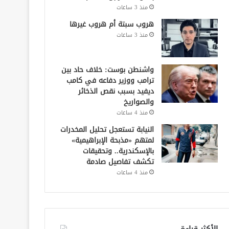
منذ 3 ساعات
هروب سبتة أم هروب غيرها
منذ 3 ساعات
واشنطن بوست: خلاف حاد بين
ترامب ووزير دفاعه في كامب
ديفيد بسبب نقص الذخائر
والصواريخ
منذ 4 ساعات
النيابة تستعجل تحليل المخدرات
لمتهم «مذبحة الإبراهيمية»
بالإسكندرية.. وتحقيقات
تكشف تفاصيل صادمة
منذ 4 ساعات
الأكثر قراءة