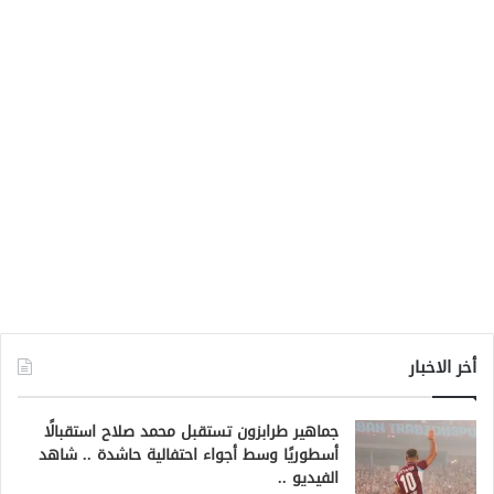
أخر الاخبار
جماهير طرابزون تستقبل محمد صلاح استقبالًا
أسطوريًا وسط أجواء احتفالية حاشدة .. شاهد
الفيديو ..