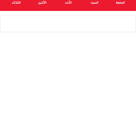
الجمعة
السبت
الأحد
الأثنين
الثلاثاء