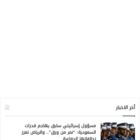
أخر الاخبار
مسؤول إسرائيلي سابق يهاجم قدرات
السعودية: “نمر من ورق”.. والرياض تعزز
تحالفاتها الدفاعية