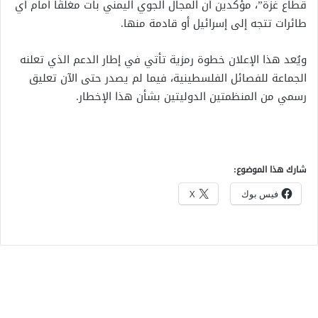
قطاع غزة”، مؤكدين أن المجال الجوي اليمني بات مغلقًا أمام أي
طائرات تتجه إلى إسرائيل أو قادمة منها.
ويُعد هذا الإعلان خطوة رمزية تأتي في إطار الدعم الذي تعلنه
الجماعة للفصائل الفلسطينية، فيما لم يصدر حتى الآن تعليق
رسمي من المنظمتين الدوليتين بشأن هذا الإخطار.
شارك هذا الموضوع:
فيس بوك
X