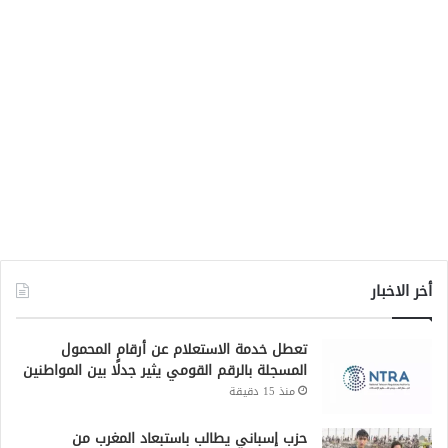
أخر الاخبار
تعطل خدمة الاستعلام عن أرقام المحمول
المسجلة بالرقم القومي يثير جدلًا بين المواطنين
منذ 15 دقيقة
حزب إسباني يطالب باستبعاد المغرب من