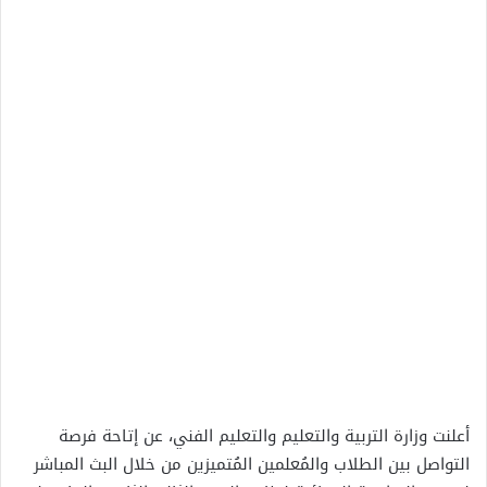
أعلنت وزارة التربية والتعليم والتعليم الفني، عن إتاحة فرصة
التواصل بين الطلاب والمُعلمين المُتميزين من خلال البث المباشر