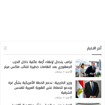
أخر الاخبار
ترامب يتدخل لإنهاء أزمة عائلية داخل الحزب
الجمهوري بعد اتهامات خطيرة للنائب ماكس ميلر
منذ 4 ساعات
وزير الخارجية: ندعم الخطة الأمريكية بشأن غزة
وندعو للحفاظ على الهوية العربية للقدس
الشرقية
منذ 4 ساعات