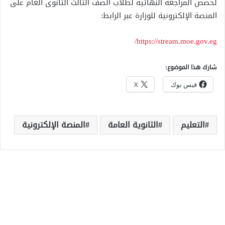
لحصص المراجعة النهائية لطلاب الصف الثالث الثانوى العام على
المنصة الإلكترونية للوزارة عبر الرابط:
https://stream.moe.gov.eg/
شارك هذا الموضوع:
فيس بوك
X
التعليم
الثانوية العامة
المنصة الإلكترونية