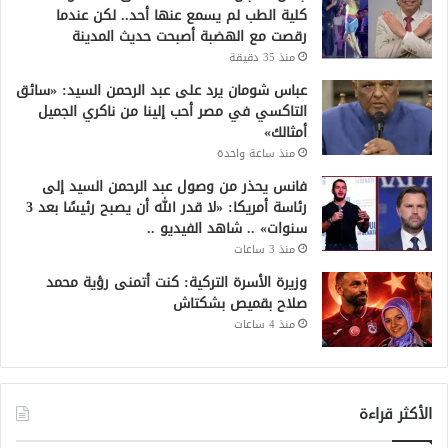
كلية الطب لم يسمع عنها أحد.. لكن عندما
رقصت مع الهضبة أصبحت حديث المدينة
منذ 35 دقيقة
عباس شومان يرد على عبد الرحمن السيد: «سائق
التاكسي في مصر أحب إلينا من ناكري الجميل
أمثالك»
منذ ساعة واحدة
فانس يحذر من وصول عبد الرحمن السيد إلى
رئاسة أمريكا: «لا قدر الله أن يصبح رئيسًا بعد 3
سنوات» .. شاهد الفيديو ..
منذ 3 ساعات
وزيرة الأسرة التركية: كنت أتمنى رؤية محمد
صلاح بقميص بشكتاش
منذ 4 ساعات
الأكثر قراءة