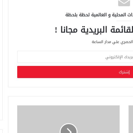
اث المحلية و العالمية لحظة بلحظة
ائمة البريدية مجانا !