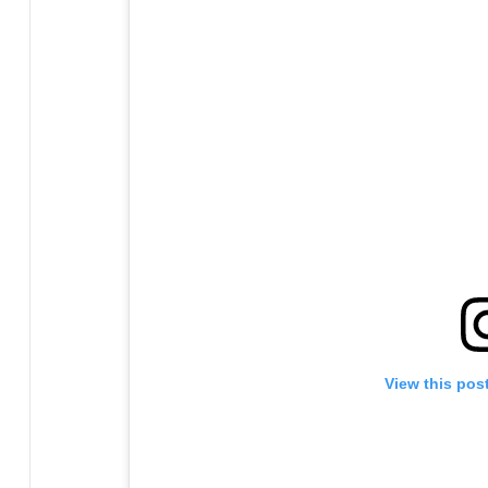
View this pos