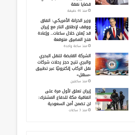
قضايا نفقة
منذ 46 دقيقة
وزير الخزانة الأمريكي: اتفاق
ووقف لإطلاق النار مع إيران
قد يُعلن خلال ساعات.. وإعادة
فتح المضيق متوقعة
منذ ساعة واحدة
الشركة القابضة للنقل البحري
والبري تتيح حجز رحلات شركات
نقل الركاب إلكترونيًا عبر تطبيق
«سهل»
منذ ساعتين
إيران تعلق لأول مرة على
اتفاقية مكة للدفاع المشترك:
لن تضمن أمن السعودية
منذ 3 ساعات