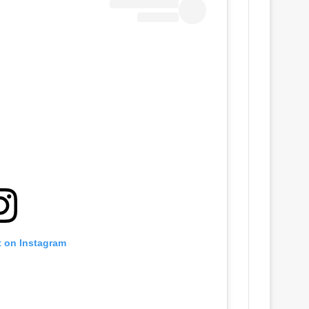
t on Instagram