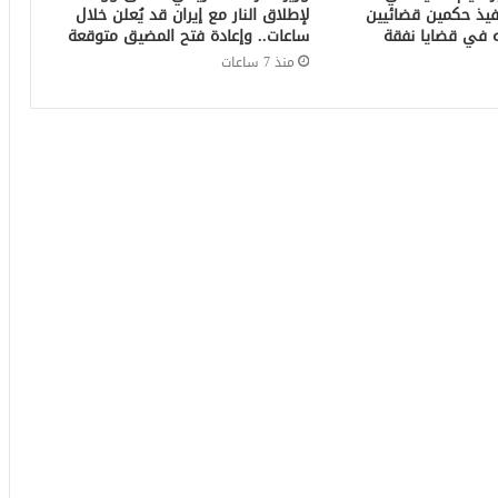
فيذ حكمين قضائيين
لإطلاق النار مع إيران قد يُعلن خلال
ساعات.. وإعادة فتح المضيق متوقعة
منذ 7 ساعات