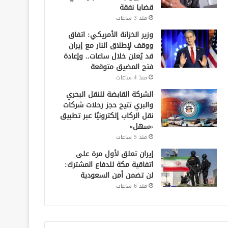
قضايا نفقة
منذ 3 ساعات
وزير الخزانة الأمريكي: اتفاق
ووقف لإطلاق النار مع إيران
قد يُعلن خلال ساعات.. وإعادة
فتح المضيق متوقعة
منذ 4 ساعات
الشركة القابضة للنقل البحري
والبري تتيح حجز رحلات شركات
نقل الركاب إلكترونيًا عبر تطبيق
«سهل»
منذ 5 ساعات
إيران تعلق لأول مرة على
اتفاقية مكة للدفاع المشترك:
لن تضمن أمن السعودية
منذ 6 ساعات