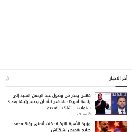
أخر الاخبار
فانس يحذر من وصول عبد الرحمن السيد إلى
رئاسة أمريكا: «لا قدر الله أن يصبح رئيسًا بعد 3
سنوات» .. شاهد الفيديو ..
منذ 9 دقائق
وزيرة الأسرة التركية: كنت أتمنى رؤية محمد
صلاح بقميص بشكتاش