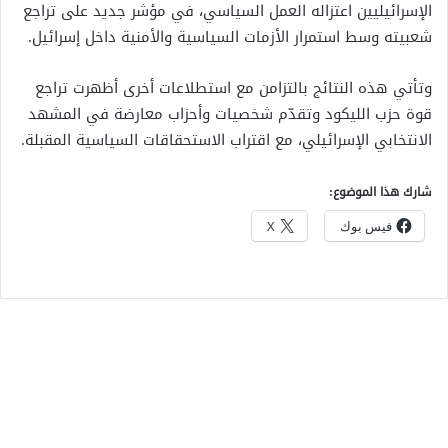
الإسرائيليين اعتزاله العمل السياسي، في مؤشر جديد على تراجع
شعبيته وسط استمرار الأزمات السياسية والأمنية داخل إسرائيل.
وتأتي هذه النتائج بالتزامن مع استطلاعات أخرى أظهرت تراجع
قوة حزب الليكود وتقدّم شخصيات وأحزاب معارضة في المشهد
الانتخابي الإسرائيلي، مع اقتراب الاستحقاقات السياسية المقبلة.
شارك هذا الموضوع:
فيس بوك
X