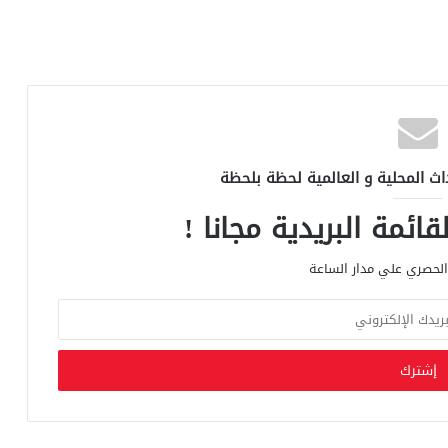
اث المحلية و العالمية لحظة بلحظة
ائمة البريدية مجانا !