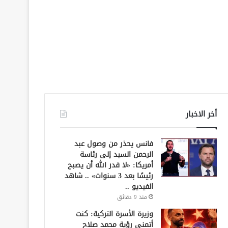
أخر الاخبار
فانس يحذر من وصول عبد
الرحمن السيد إلى رئاسة
أمريكا: «لا قدر الله أن يصبح
رئيسًا بعد 3 سنوات» .. شاهد
الفيديو ..
منذ 9 دقائق
وزيرة الأسرة التركية: كنت
أتمنى رؤية محمد صلاح