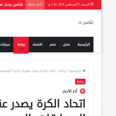
وزيرة الأسرة
السبت, 8 أغسطس 2026 1:45 م
أخبار عاجلة
الرئيسية
عاجل
مصر
اقتصاد
رياضة
سيارات
الرئيسية
/
رياضة
/
اتحاد الكرة يصدر عقوبات إدارة المسابقا
رياضة
أخر الأخبار
اتحاد الكرة يصدر عق